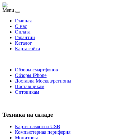
Menu
Главная
O нас
Оплата
Гарантии
Каталог
Карта сайта
Обзоры смартфонов
Обзоры IPhone
Доставка Москва/регионы
Поставщикам
Оптовикам
Техника на складе
Карты памяти и USB
Компьютерная периферия
Мониторы