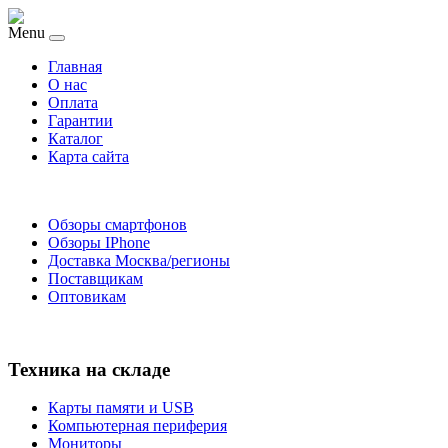
Menu
Главная
O нас
Оплата
Гарантии
Каталог
Карта сайта
Обзоры смартфонов
Обзоры IPhone
Доставка Москва/регионы
Поставщикам
Оптовикам
Техника на складе
Карты памяти и USB
Компьютерная периферия
Мониторы