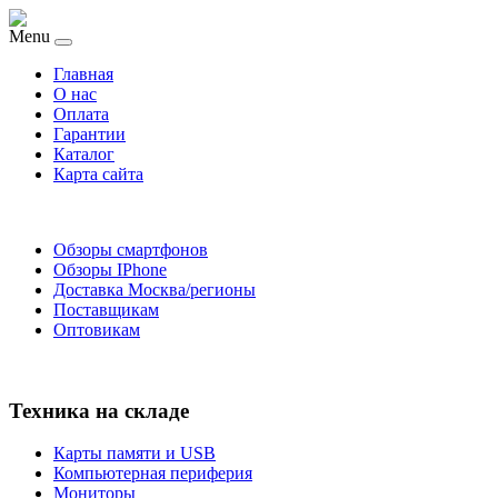
Menu
Главная
O нас
Оплата
Гарантии
Каталог
Карта сайта
Обзоры смартфонов
Обзоры IPhone
Доставка Москва/регионы
Поставщикам
Оптовикам
Техника на складе
Карты памяти и USB
Компьютерная периферия
Мониторы