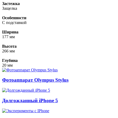
Застежка
Защелка
Особенности
С подставкой
Ширина
177 мм
Высота
266 мм
Глубина
20 мм
Фотоаппарат Olympus Stylus
Долгожданный iPhone 5