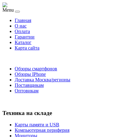
Menu
Главная
O нас
Оплата
Гарантии
Каталог
Карта сайта
Обзоры смартфонов
Обзоры IPhone
Доставка Москва/регионы
Поставщикам
Оптовикам
Техника на складе
Карты памяти и USB
Компьютерная периферия
Мониторы