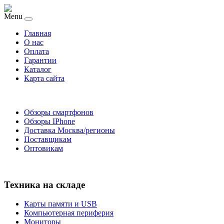
Menu
Главная
O нас
Оплата
Гарантии
Каталог
Карта сайта
Обзоры смартфонов
Обзоры IPhone
Доставка Москва/регионы
Поставщикам
Оптовикам
Техника на складе
Карты памяти и USB
Компьютерная периферия
Мониторы