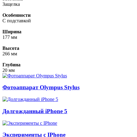
Защелка
Особенности
С подставкой
Ширина
177 мм
Высота
266 мм
Глубина
20 мм
Фотоаппарат Olympus Stylus
Долгожданный iPhone 5
Эксперименты с IPhone