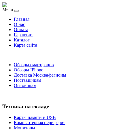
Menu
Главная
O нас
Оплата
Гарантии
Каталог
Карта сайта
Обзоры смартфонов
Обзоры IPhone
Доставка Москва/регионы
Поставщикам
Оптовикам
Техника на складе
Карты памяти и USB
Компьютерная периферия
Мониторы