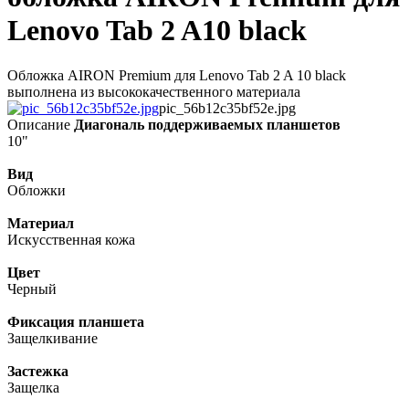
Lenovo Tab 2 A10 black
Обложка AIRON Premium для Lenovo Tab 2 A 10 black
выполнена из высококачественного материала
pic_56b12c35bf52e.jpg
Описание
Диагональ поддерживаемых планшетов
10"
Вид
Обложки
Материал
Искусственная кожа
Цвет
Черный
Фиксация планшета
Защелкивание
Застежка
Защелка