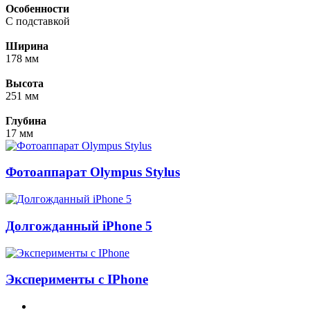
Особенности
С подставкой
Ширина
178 мм
Высота
251 мм
Глубина
17 мм
Фотоаппарат Olympus Stylus
Долгожданный iPhone 5
Эксперименты с IPhone