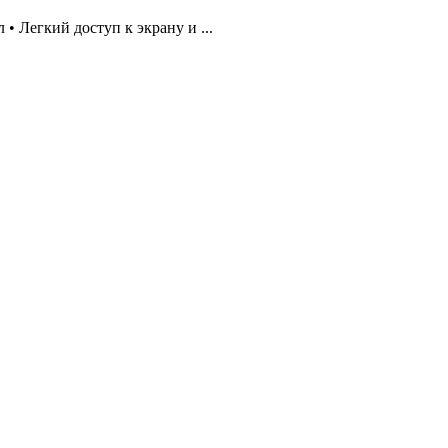
• Легкий доступ к экрану и ...