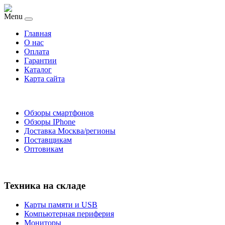
Menu
Главная
O нас
Оплата
Гарантии
Каталог
Карта сайта
Обзоры смартфонов
Обзоры IPhone
Доставка Москва/регионы
Поставщикам
Оптовикам
Техника на складе
Карты памяти и USB
Компьютерная периферия
Мониторы