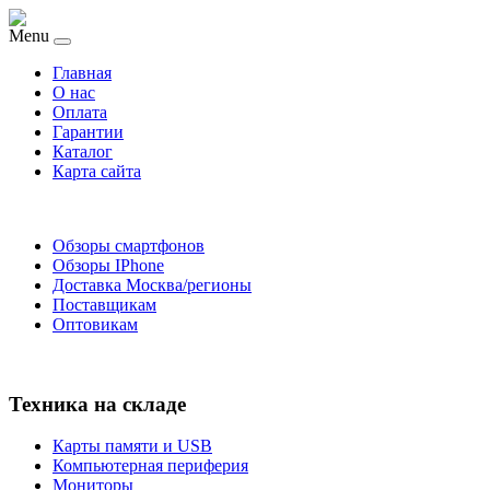
Menu
Главная
O нас
Оплата
Гарантии
Каталог
Карта сайта
Обзоры смартфонов
Обзоры IPhone
Доставка Москва/регионы
Поставщикам
Оптовикам
Техника на складе
Карты памяти и USB
Компьютерная периферия
Мониторы