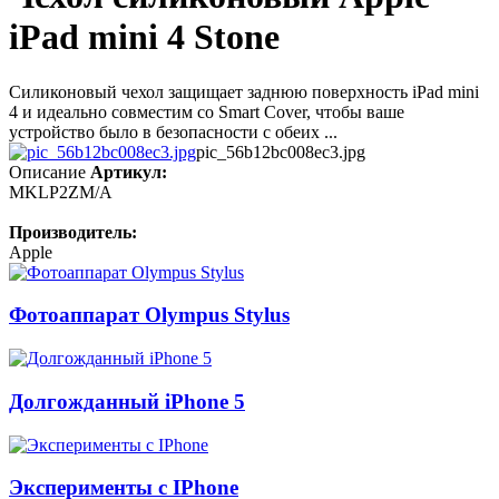
iPad mini 4 Stone
Силиконовый чехол защищает заднюю поверхность iPad mini
4 и идеально совместим со Smart Cover, чтобы ваше
устройство было в безопасности с обеих ...
pic_56b12bc008ec3.jpg
Описание
Артикул:
MKLP2ZM/A
Производитель:
Apple
Фотоаппарат Olympus Stylus
Долгожданный iPhone 5
Эксперименты с IPhone