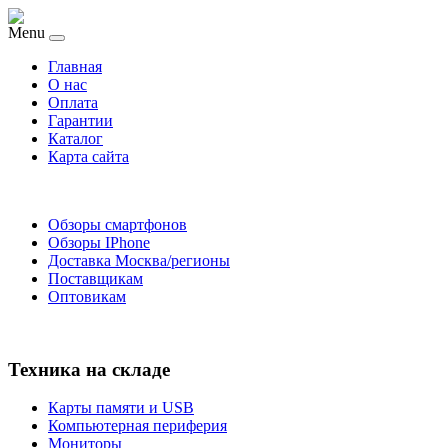
Menu
Главная
O нас
Оплата
Гарантии
Каталог
Карта сайта
Обзоры смартфонов
Обзоры IPhone
Доставка Москва/регионы
Поставщикам
Оптовикам
Техника на складе
Карты памяти и USB
Компьютерная периферия
Мониторы