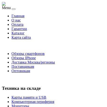
Menu
Главная
O нас
Оплата
Гарантии
Каталог
Карта сайта
Обзоры смартфонов
Обзоры IPhone
Доставка Москва/регионы
Поставщикам
Оптовикам
Техника на складе
Карты памяти и USB
Компьютерная периферия
Мониторы