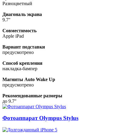
Разноцветный
Диагональ экрана
9.7"
Совместимость
Apple iPad
Вариант подставки
предусмотрено
Способ крепления
накладка-бампер
Магниты Auto Wake Up
предусмотрено
Рекомендованные размеры
до 9.7"
Фотоаппарат Olympus Stylus