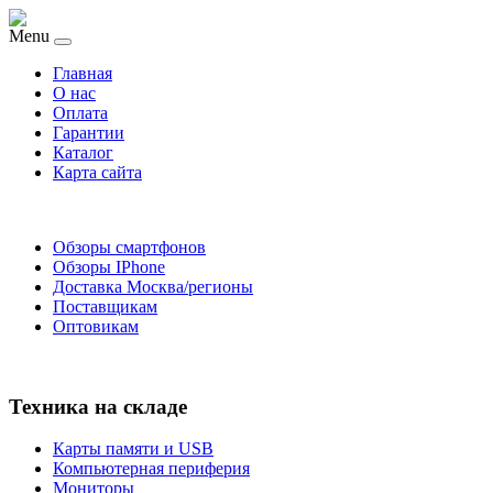
Menu
Главная
O нас
Оплата
Гарантии
Каталог
Карта сайта
Обзоры смартфонов
Обзоры IPhone
Доставка Москва/регионы
Поставщикам
Оптовикам
Техника на складе
Карты памяти и USB
Компьютерная периферия
Мониторы