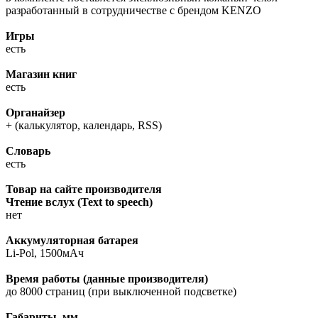
разработанный в сотрудничестве с брендом KENZO
Игры
есть
Магазин книг
есть
Органайзер
+ (калькулятор, календарь, RSS)
Словарь
есть
Товар на сайте производителя
Чтение вслух (Text to speech)
нет
Аккумуляторная батарея
Li-Pol, 1500мАч
Время работы (данные производителя)
до 8000 страниц (при выключенной подсветке)
Габариты, мм