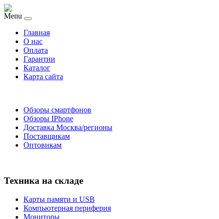
Menu
Главная
O нас
Оплата
Гарантии
Каталог
Карта сайта
Обзоры смартфонов
Обзоры IPhone
Доставка Москва/регионы
Поставщикам
Оптовикам
Техника на складе
Карты памяти и USB
Компьютерная периферия
Мониторы