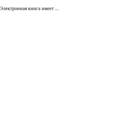
Электронная книга имеет ...