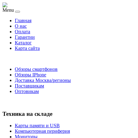
Menu
Главная
O нас
Оплата
Гарантии
Каталог
Карта сайта
Обзоры смартфонов
Обзоры IPhone
Доставка Москва/регионы
Поставщикам
Оптовикам
Техника на складе
Карты памяти и USB
Компьютерная периферия
Мониторы