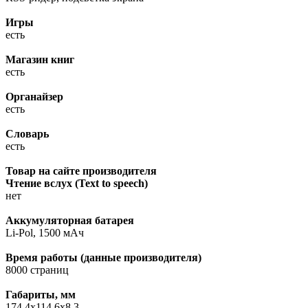
Игры
есть
Магазин книг
есть
Органайзер
есть
Словарь
есть
Товар на сайте производителя
Чтение вслух (Text to speech)
нет
Аккумуляторная батарея
Li-Pol, 1500 мАч
Время работы (данные производителя)
8000 страниц
Габариты, мм
174,4х114,6х8,3