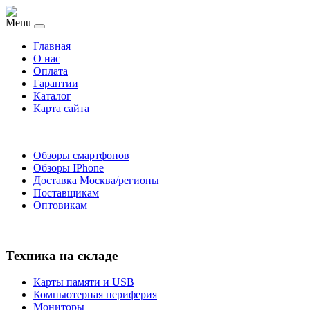
Menu
Главная
O нас
Оплата
Гарантии
Каталог
Карта сайта
Обзоры смартфонов
Обзоры IPhone
Доставка Москва/регионы
Поставщикам
Оптовикам
Техника на складе
Карты памяти и USB
Компьютерная периферия
Мониторы