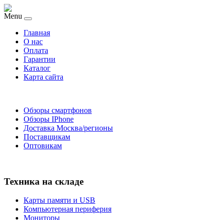
Menu
Главная
O нас
Оплата
Гарантии
Каталог
Карта сайта
Обзоры смартфонов
Обзоры IPhone
Доставка Москва/регионы
Поставщикам
Оптовикам
Техника на складе
Карты памяти и USB
Компьютерная периферия
Мониторы