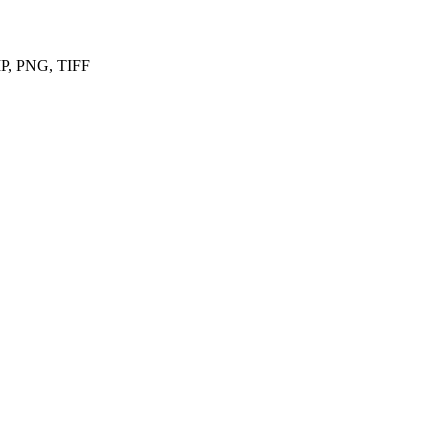
P, PNG, TIFF