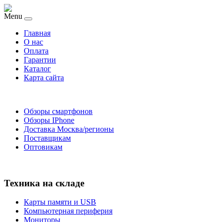
Menu
Главная
O нас
Оплата
Гарантии
Каталог
Карта сайта
Обзоры смартфонов
Обзоры IPhone
Доставка Москва/регионы
Поставщикам
Оптовикам
Техника на складе
Карты памяти и USB
Компьютерная периферия
Мониторы