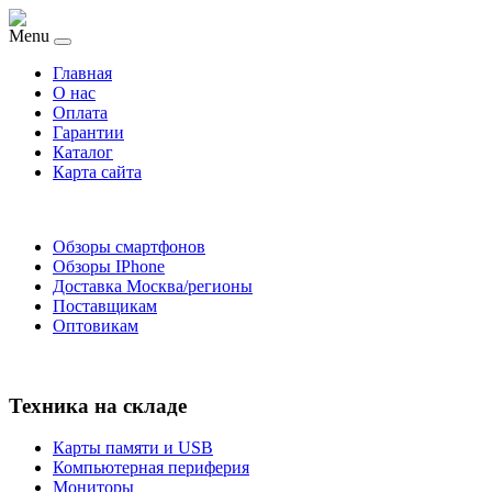
Menu
Главная
O нас
Оплата
Гарантии
Каталог
Карта сайта
Обзоры смартфонов
Обзоры IPhone
Доставка Москва/регионы
Поставщикам
Оптовикам
Техника на складе
Карты памяти и USB
Компьютерная периферия
Мониторы