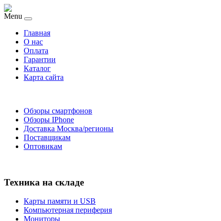
Menu
Главная
O нас
Оплата
Гарантии
Каталог
Карта сайта
Обзоры смартфонов
Обзоры IPhone
Доставка Москва/регионы
Поставщикам
Оптовикам
Техника на складе
Карты памяти и USB
Компьютерная периферия
Мониторы