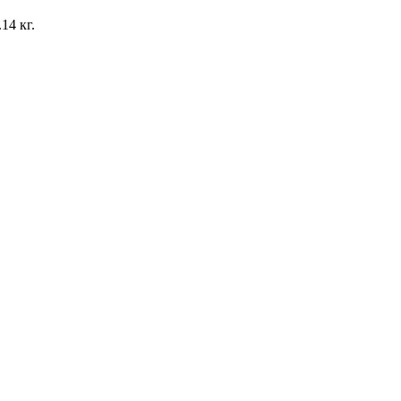
14 кг.