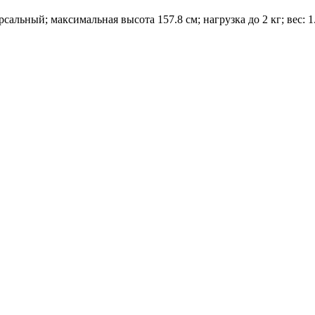
альный; максимальная высота 157.8 см; нагрузка до 2 кг; вес: 1.