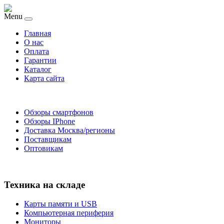
Menu
Главная
O нас
Оплата
Гарантии
Каталог
Карта сайта
Обзоры смартфонов
Обзоры IPhone
Доставка Москва/регионы
Поставщикам
Оптовикам
Техника на складе
Карты памяти и USB
Компьютерная периферия
Мониторы