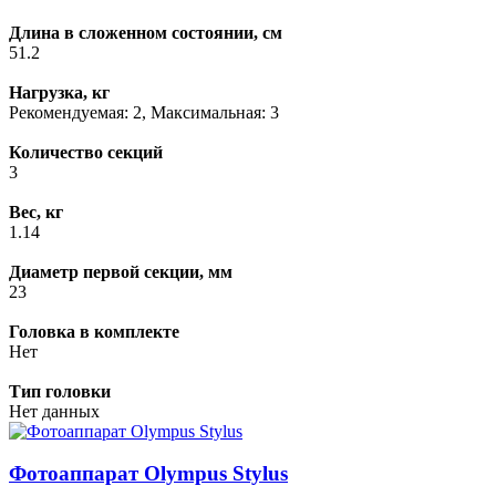
Длина в сложенном состоянии, см
51.2
Нагрузка, кг
Рекомендуемая: 2, Максимальная: 3
Количество секций
3
Вес, кг
1.14
Диаметр первой секции, мм
23
Головка в комплекте
Нет
Тип головки
Нет данных
Фотоаппарат Olympus Stylus