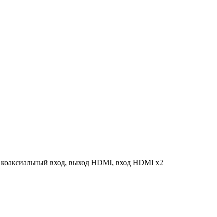
й коаксиальный вход, выход HDMI, вход HDMI x2