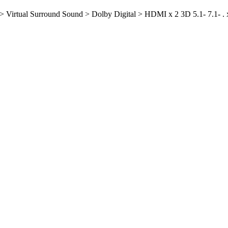
 Virtual Surround Sound > Dolby Digital > HDMI x 2 3D 5.1- 7.1- . 