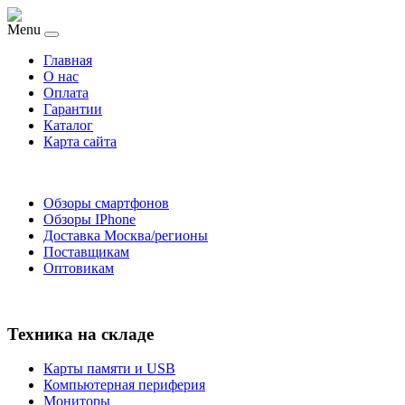
Menu
Главная
O нас
Оплата
Гарантии
Каталог
Карта сайта
Обзоры смартфонов
Обзоры IPhone
Доставка Москва/регионы
Поставщикам
Оптовикам
Техника на складе
Карты памяти и USB
Компьютерная периферия
Мониторы