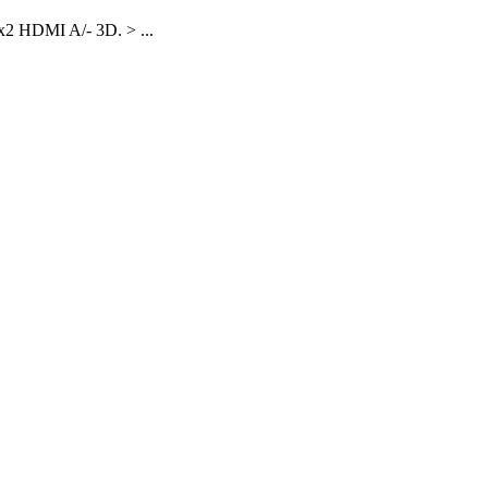
x2 HDMI A/- 3D. > ...