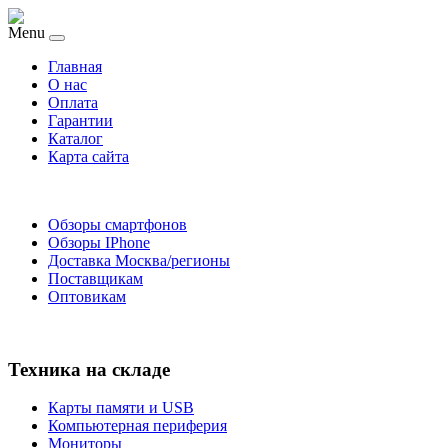
Menu
Главная
O нас
Оплата
Гарантии
Каталог
Карта сайта
Обзоры смартфонов
Обзоры IPhone
Доставка Москва/регионы
Поставщикам
Оптовикам
Техника на складе
Карты памяти и USB
Компьютерная периферия
Мониторы