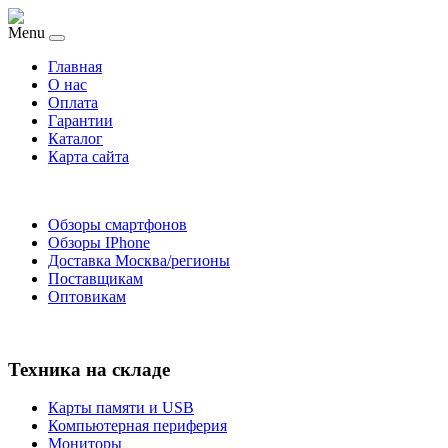
Menu
Главная
O нас
Оплата
Гарантии
Каталог
Карта сайта
Обзоры смартфонов
Обзоры IPhone
Доставка Москва/регионы
Поставщикам
Оптовикам
Техника на складе
Карты памяти и USB
Компьютерная периферия
Мониторы