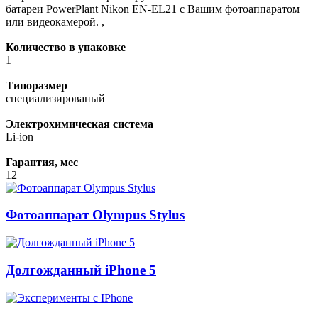
батареи PowerPlant Nikon EN-EL21 c Вашим фотоаппаратом
или видеокамерой. ,
Количество в упаковке
1
Типоразмер
специализированый
Электрохимическая система
Li-ion
Гарантия, мес
12
Фотоаппарат Olympus Stylus
Долгожданный iPhone 5