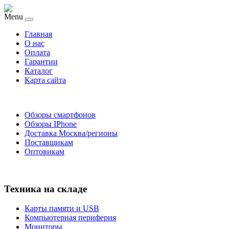
Menu
Главная
O нас
Оплата
Гарантии
Каталог
Карта сайта
Обзоры смартфонов
Обзоры IPhone
Доставка Москва/регионы
Поставщикам
Оптовикам
Техника на складе
Карты памяти и USB
Компьютерная периферия
Мониторы