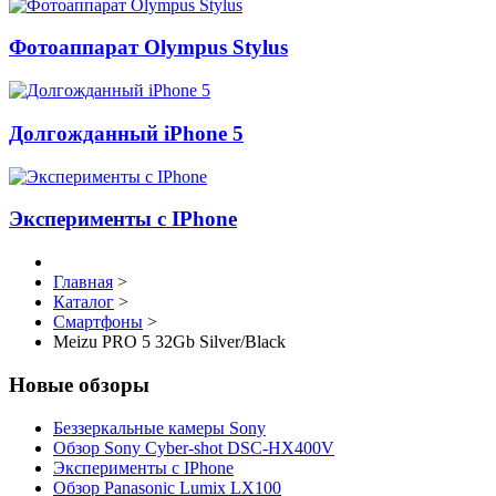
Фотоаппарат Olympus Stylus
Долгожданный iPhone 5
Эксперименты с IPhone
Главная
>
Каталог
>
Смартфоны
>
Meizu PRO 5 32Gb Silver/Black
Новые обзоры
Беззеркальные камеры Sony
Обзор Sony Cyber-shot DSC-HX400V
Эксперименты с IPhone
Обзор Panasonic Lumix LX100