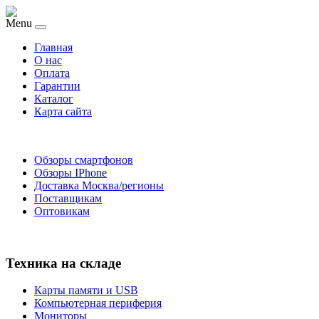
Menu
Главная
O нас
Оплата
Гарантии
Каталог
Карта сайта
Обзоры смартфонов
Обзоры IPhone
Доставка Москва/регионы
Поставщикам
Оптовикам
Техника на складе
Карты памяти и USB
Компьютерная периферия
Мониторы