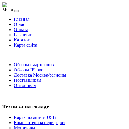
Menu
Главная
O нас
Оплата
Гарантии
Каталог
Карта сайта
Обзоры смартфонов
Обзоры IPhone
Доставка Москва/регионы
Поставщикам
Оптовикам
Техника на складе
Карты памяти и USB
Компьютерная периферия
Мониторы