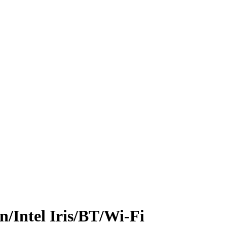
Intel Iris/BT/Wi-Fi