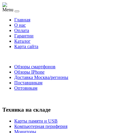
Menu
Главная
O нас
Оплата
Гарантии
Каталог
Карта сайта
Обзоры смартфонов
Обзоры IPhone
Доставка Москва/регионы
Поставщикам
Оптовикам
Техника на складе
Карты памяти и USB
Компьютерная периферия
Мониторы