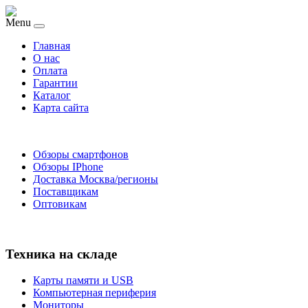
Menu
Главная
O нас
Оплата
Гарантии
Каталог
Карта сайта
Обзоры смартфонов
Обзоры IPhone
Доставка Москва/регионы
Поставщикам
Оптовикам
Техника на складе
Карты памяти и USB
Компьютерная периферия
Мониторы