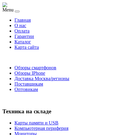
Menu
Главная
O нас
Оплата
Гарантии
Каталог
Карта сайта
Обзоры смартфонов
Обзоры IPhone
Доставка Москва/регионы
Поставщикам
Оптовикам
Техника на складе
Карты памяти и USB
Компьютерная периферия
Мониторы