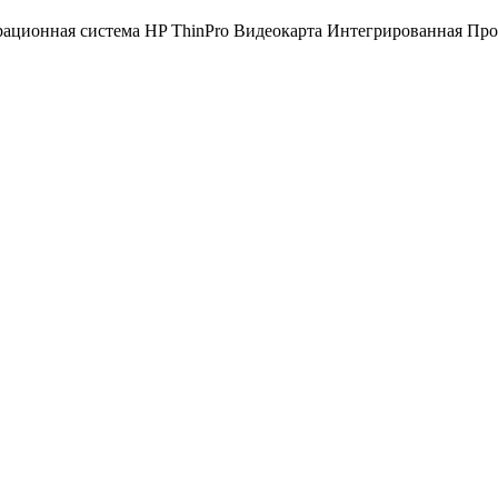
ационная система HP ThinPro Видеокарта Интегрированная Про