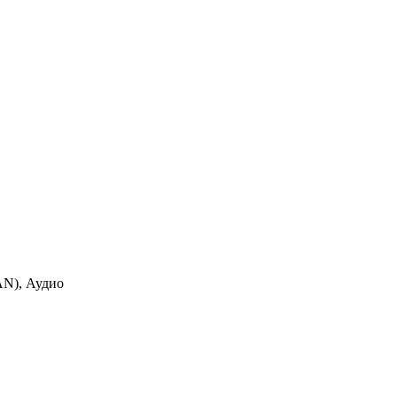
LAN), Аудио