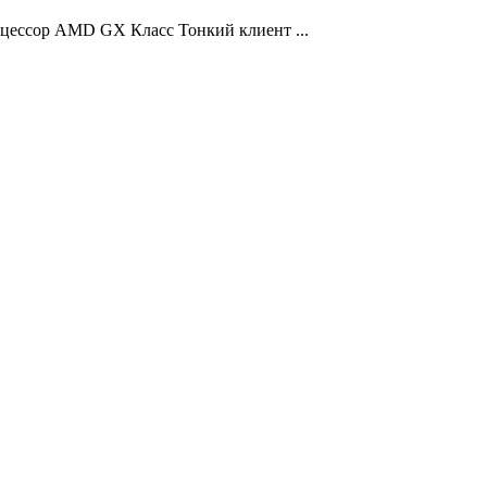
цессор AMD GX Класс Тонкий клиент ...