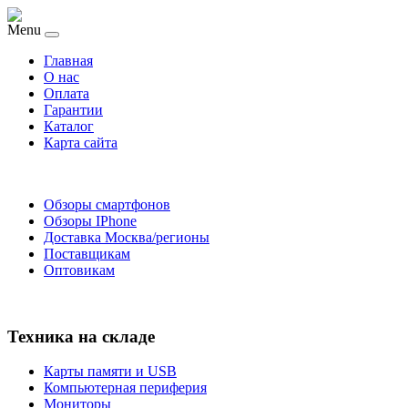
Menu
Главная
O нас
Оплата
Гарантии
Каталог
Карта сайта
Обзоры смартфонов
Обзоры IPhone
Доставка Москва/регионы
Поставщикам
Оптовикам
Техника на складе
Карты памяти и USB
Компьютерная периферия
Мониторы