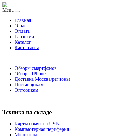
Menu
Главная
O нас
Оплата
Гарантии
Каталог
Карта сайта
Обзоры смартфонов
Обзоры IPhone
Доставка Москва/регионы
Поставщикам
Оптовикам
Техника на складе
Карты памяти и USB
Компьютерная периферия
Мониторы