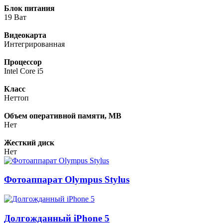
Блок питания
19 Ват
Видеокарта
Интегрированная
Процессор
Intel Core i5
Класс
Неттоп
Объем оперативной памяти, MB
Нет
Жесткий диск
Нет
Фотоаппарат Olympus Stylus
Долгожданный iPhone 5