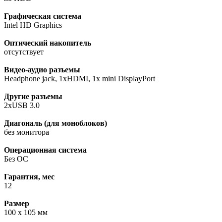
Графическая система
Intel HD Graphics
Оптический накопитель
отсутствует
Видео-аудио разъемы
Headphone jack, 1xHDMI, 1х mini DisplayPort
Другие разъемы
2xUSB 3.0
Диагональ (для моноблоков)
без монитора
Операционная система
Без ОС
Гарантия, мес
12
Размер
100 x 105 мм