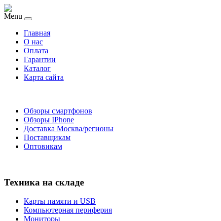
Menu
Главная
O нас
Оплата
Гарантии
Каталог
Карта сайта
Обзоры смартфонов
Обзоры IPhone
Доставка Москва/регионы
Поставщикам
Оптовикам
Техника на складе
Карты памяти и USB
Компьютерная периферия
Мониторы