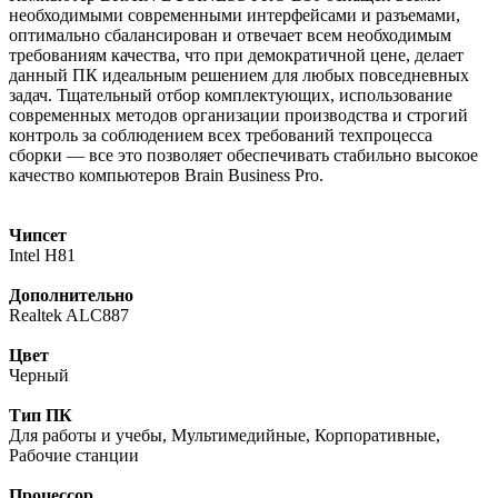
необходимыми современными интерфейсами и разъемами,
оптимально сбалансирован и отвечает всем необходимым
требованиям качества, что при демократичной цене, делает
данный ПК идеальным решением для любых повседневных
задач. Тщательный отбор комплектующих, использование
современных методов организации производства и строгий
контроль за соблюдением всех требований техпроцесса
сборки — все это позволяет обеспечивать стабильно высокое
качество компьютеров Brain Business Pro.
Чипсет
Intel H81
Дополнительно
Realtek ALC887
Цвет
Черный
Тип ПК
Для работы и учебы, Мультимедийные, Корпоративные,
Рабочие станции
Процессор