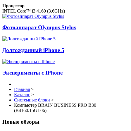
Процессор
INTEL Core™ i3 4160 (3.6GHz)
Фотоаппарат Olympus Stylus
Долгожданный iPhone 5
Эксперименты с IPhone
Главная
>
Каталог
>
Системные блоки
>
Компьютер BRAIN BUSINESS PRO B30
(B4160.15GL06)
Новые обзоры