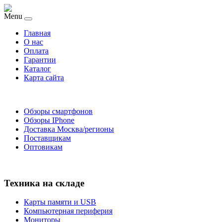
Menu
Главная
O нас
Оплата
Гарантии
Каталог
Карта сайта
Обзоры смартфонов
Обзоры IPhone
Доставка Москва/регионы
Поставщикам
Оптовикам
Техника на складе
Карты памяти и USB
Компьютерная периферия
Мониторы