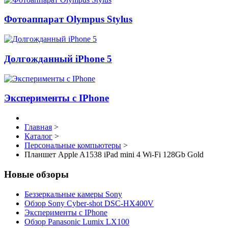
Фотоаппарат Olympus Stylus
Долгожданный iPhone 5
Эксперименты с IPhone
Главная
>
Каталог
>
Персональные компьютеры
>
Планшет Apple A1538 iPad mini 4 Wi-Fi 128Gb Gold
Новые обзоры
Беззеркальные камеры Sony
Обзор Sony Cyber-shot DSC-HX400V
Эксперименты с IPhone
Обзор Panasonic Lumix LX100