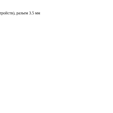
ройств), разъем 3.5 мм