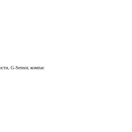
сти, G-Sensor, компас