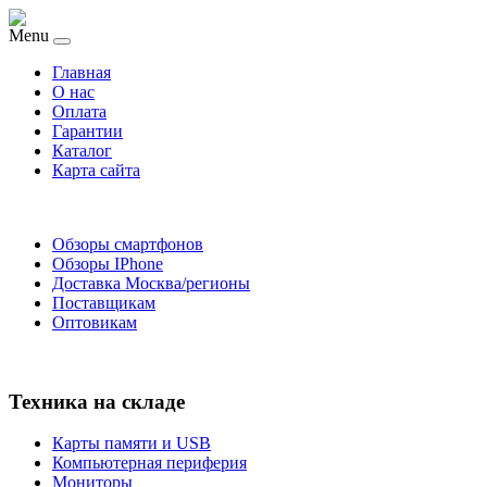
Menu
Главная
O нас
Оплата
Гарантии
Каталог
Карта сайта
Обзоры смартфонов
Обзоры IPhone
Доставка Москва/регионы
Поставщикам
Оптовикам
Техника на складе
Карты памяти и USB
Компьютерная периферия
Мониторы