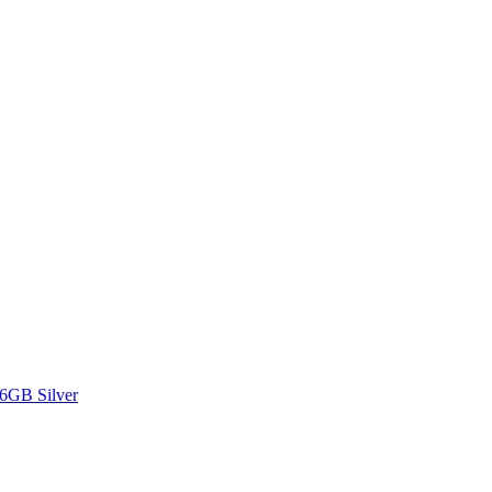
16GB Silver