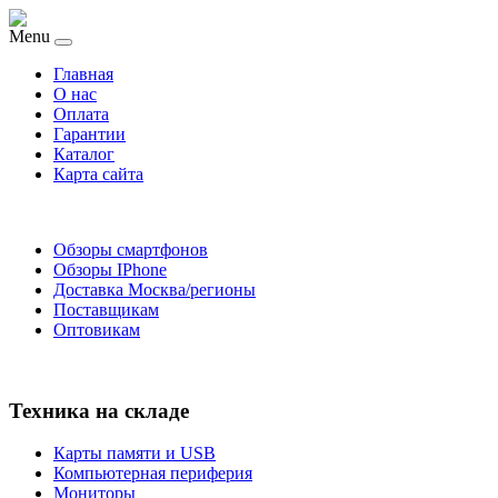
Menu
Главная
O нас
Оплата
Гарантии
Каталог
Карта сайта
Обзоры смартфонов
Обзоры IPhone
Доставка Москва/регионы
Поставщикам
Оптовикам
Техника на складе
Карты памяти и USB
Компьютерная периферия
Мониторы