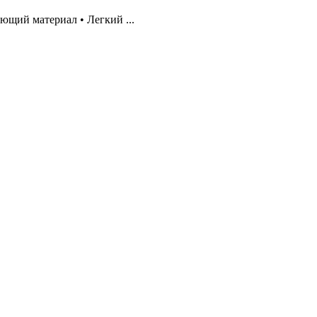
ающий материал • Легкий ...