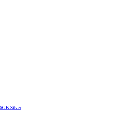
16GB Silver