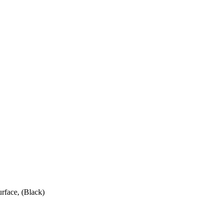
face, (Black)