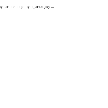
лучит полноценную раскладку ...