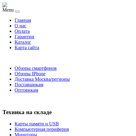
Menu
Главная
O нас
Оплата
Гарантии
Каталог
Карта сайта
Обзоры смартфонов
Обзоры IPhone
Доставка Москва/регионы
Поставщикам
Оптовикам
Техника на складе
Карты памяти и USB
Компьютерная периферия
Мониторы