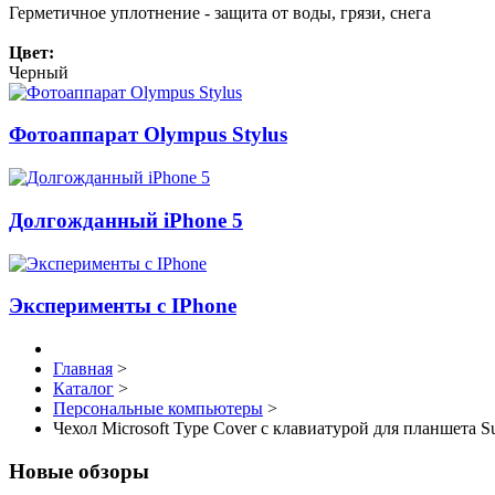
Герметичное уплотнение - защита от воды, грязи, снега
Цвет:
Черный
Фотоаппарат Olympus Stylus
Долгожданный iPhone 5
Эксперименты с IPhone
Главная
>
Каталог
>
Персональные компьютеры
>
Чехол Microsoft Type Cover c клавиатурой для планшета Sur
Новые обзоры