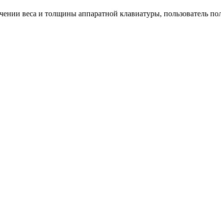
еличении веса и толщины аппаратной клавиатуры, пользователь по