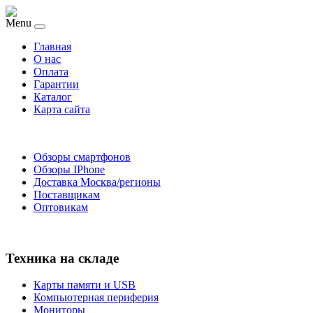
Menu
Главная
O нас
Оплата
Гарантии
Каталог
Карта сайта
Обзоры смартфонов
Обзоры IPhone
Доставка Москва/регионы
Поставщикам
Оптовикам
Техника на складе
Карты памяти и USB
Компьютерная периферия
Мониторы