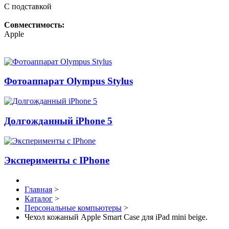
С подставкой
Совместимость:
Apple
Фотоаппарат Olympus Stylus
Долгожданный iPhone 5
Эксперименты с IPhone
Главная
>
Каталог
>
Персональные компьютеры
>
Чехол кожаный Apple Smart Case для iPad mini beige.