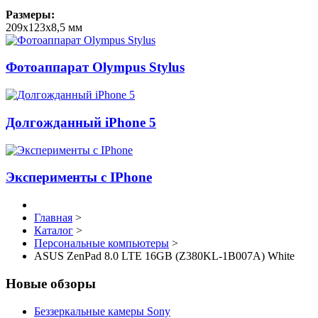
Размеры:
209x123x8,5 мм
Фотоаппарат Olympus Stylus
Долгожданный iPhone 5
Эксперименты с IPhone
Главная
>
Каталог
>
Персональные компьютеры
>
ASUS ZenPad 8.0 LTE 16GB (Z380KL-1B007A) White
Новые обзоры
Беззеркальные камеры Sony