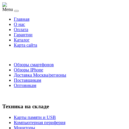
Menu
Главная
O нас
Оплата
Гарантии
Каталог
Карта сайта
Обзоры смартфонов
Обзоры IPhone
Доставка Москва/регионы
Поставщикам
Оптовикам
Техника на складе
Карты памяти и USB
Компьютерная периферия
Мониторы