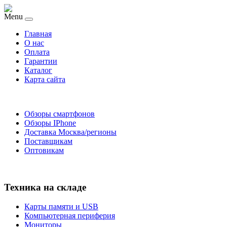
Menu
Главная
O нас
Оплата
Гарантии
Каталог
Карта сайта
Обзоры смартфонов
Обзоры IPhone
Доставка Москва/регионы
Поставщикам
Оптовикам
Техника на складе
Карты памяти и USB
Компьютерная периферия
Мониторы