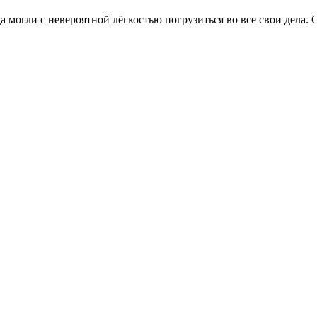
а могли с невероятной лёгкостью погрузиться во все свои дела. С 