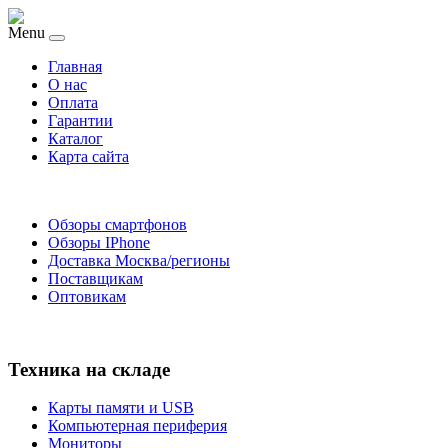
Menu
Главная
O нас
Оплата
Гарантии
Каталог
Карта сайта
Обзоры смартфонов
Обзоры IPhone
Доставка Москва/регионы
Поставщикам
Оптовикам
Техника на складе
Карты памяти и USB
Компьютерная периферия
Мониторы