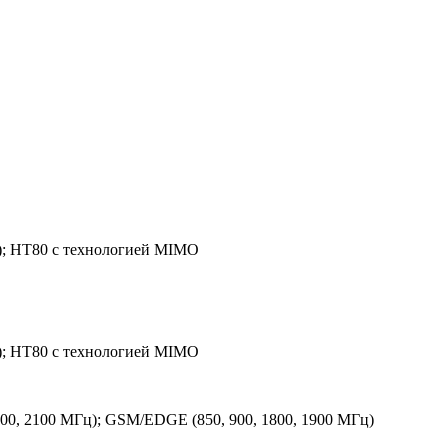
 ГГц); HT80 с технологией MIMO
 ГГц); HT80 с технологией MIMO
00, 2100 МГц); GSM/EDGE (850, 900, 1800, 1900 МГц)