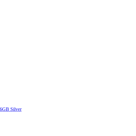
16GB Silver