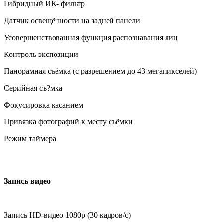
Гибридный ИК- фильтр
Датчик освещённости на задней панели
Усовершенствованная функция распознавания лиц
Контроль экспозиции
Панорамная съёмка (с разрешением до 43 мегапикселей)
Серийная съ?мка
Фокусировка касанием
Привязка фотографий к месту съёмки
Режим таймера
Запись видео
Запись HD-видео 1080p (30 кадров/с)