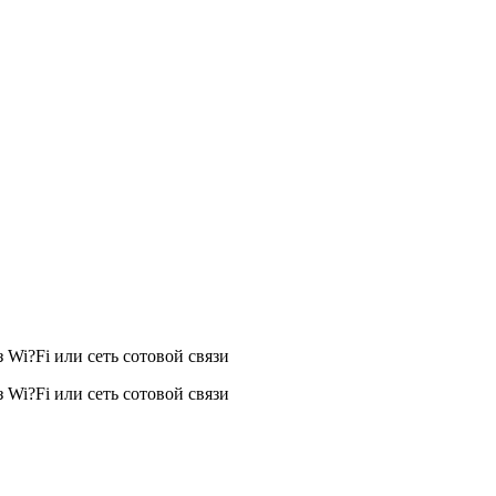
 Wi?Fi или сеть сотовой связи
 Wi?Fi или сеть сотовой связи