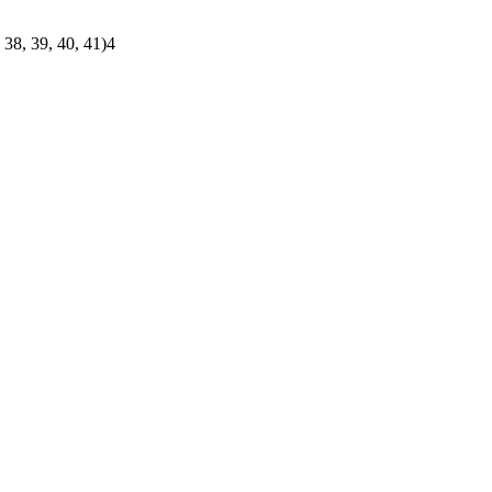
 38, 39, 40, 41)4