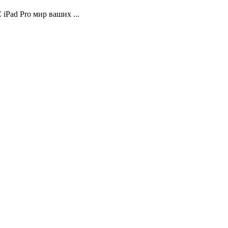
iPad Pro мир ваших ...