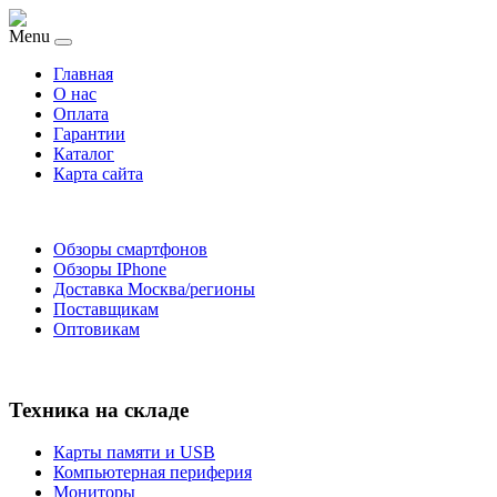
Menu
Главная
O нас
Оплата
Гарантии
Каталог
Карта сайта
Обзоры смартфонов
Обзоры IPhone
Доставка Москва/регионы
Поставщикам
Оптовикам
Техника на складе
Карты памяти и USB
Компьютерная периферия
Мониторы