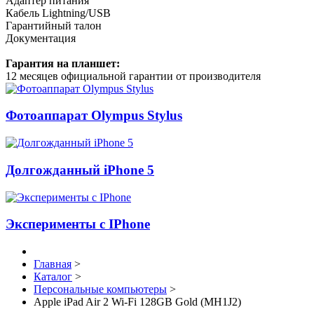
Адаптер питания
Кабель Lightning/USB
Гарантийный талон
Документация
Гарантия на планшет:
12 месяцев официальной гарантии от производителя
Фотоаппарат Olympus Stylus
Долгожданный iPhone 5
Эксперименты с IPhone
Главная
>
Каталог
>
Персональные компьютеры
>
Apple iPad Air 2 Wi-Fi 128GB Gold (MH1J2)