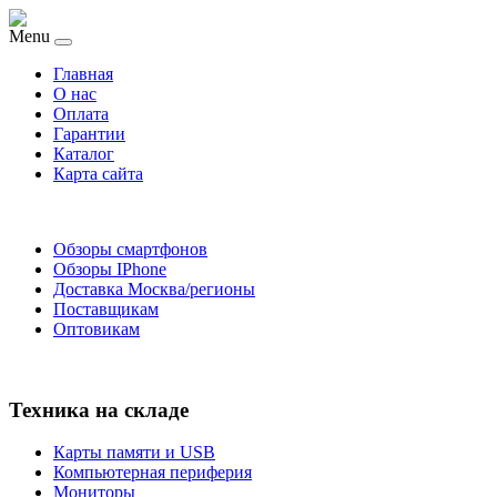
Menu
Главная
O нас
Оплата
Гарантии
Каталог
Карта сайта
Обзоры смартфонов
Обзоры IPhone
Доставка Москва/регионы
Поставщикам
Оптовикам
Техника на складе
Карты памяти и USB
Компьютерная периферия
Мониторы