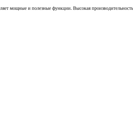
ляет мощные и полезные функции. Высокая производительность