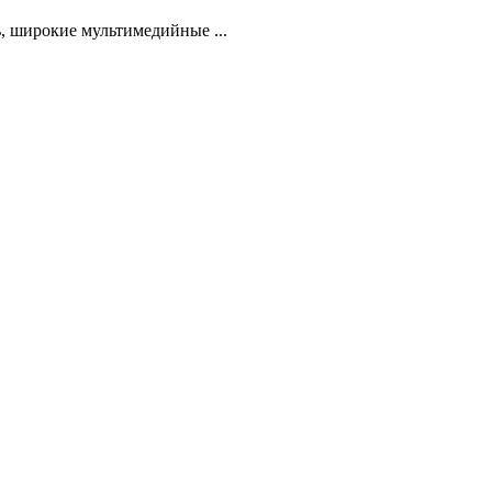
, широкие мультимедийные ...