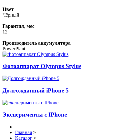
Цвет
Чёрный
Гарантия, мес
12
Производитель аккумулятора
PowerPlant
Фотоаппарат Olympus Stylus
Долгожданный iPhone 5
Эксперименты с IPhone
Главная
>
Каталог
>