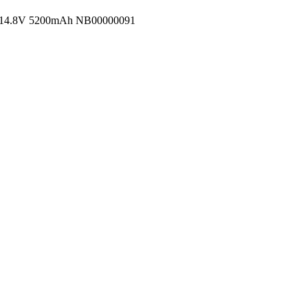
) 14.8V 5200mAh NB00000091