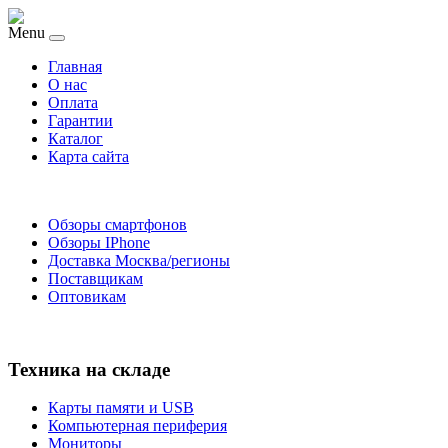
Menu
Главная
O нас
Оплата
Гарантии
Каталог
Карта сайта
Обзоры смартфонов
Обзоры IPhone
Доставка Москва/регионы
Поставщикам
Оптовикам
Техника на складе
Карты памяти и USB
Компьютерная периферия
Мониторы