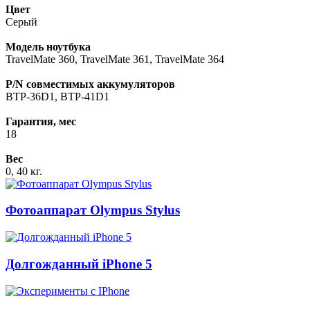
Цвет
Серый
Модель ноутбука
TravelMate 360, TravelMate 361, TravelMate 364
P/N совместимых аккумуляторов
BTP-36D1, BTP-41D1
Гарантия, мес
18
Вес
0, 40 кг.
Фотоаппарат Olympus Stylus
Долгожданный iPhone 5