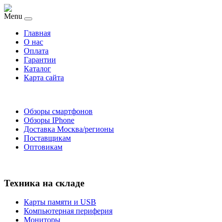
Menu
Главная
O нас
Оплата
Гарантии
Каталог
Карта сайта
Обзоры смартфонов
Обзоры IPhone
Доставка Москва/регионы
Поставщикам
Оптовикам
Техника на складе
Карты памяти и USB
Компьютерная периферия
Мониторы