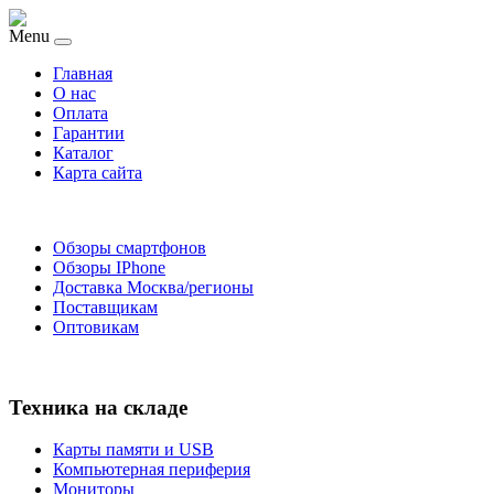
Menu
Главная
O нас
Оплата
Гарантии
Каталог
Карта сайта
Обзоры смартфонов
Обзоры IPhone
Доставка Москва/регионы
Поставщикам
Оптовикам
Техника на складе
Карты памяти и USB
Компьютерная периферия
Мониторы