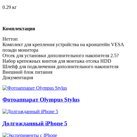
0.29 кг
Комплектация
Неттоп
Комплект для крепления устройства на кронштейн VESA
позади монитора
Отсек для установки дополнительного накопителя 2.5?
Набор крепежных винтов для монтажа отсека HDD
Шлейф для подключения дополнительного накопителя
Внешний блок питания
Документация
Фотоаппарат Olympus Stylus
Долгожданный iPhone 5