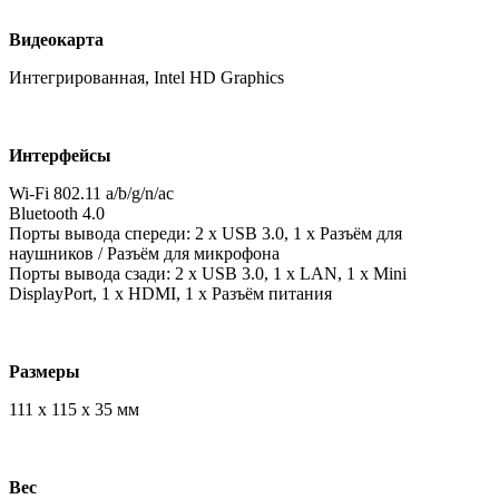
Видеокарта
Интегрированная, Intel HD Graphics
Интерфейсы
Wi-Fi 802.11 a/b/g/n/ac
Bluetooth 4.0
Порты вывода спереди: 2 x USB 3.0, 1 x Разъём для
наушников / Разъём для микрофона
Порты вывода сзади: 2 x USB 3.0, 1 x LAN, 1 x Mini
DisplayPort, 1 x HDMI, 1 x Разъём питания
Размеры
111 x 115 x 35 мм
Вес