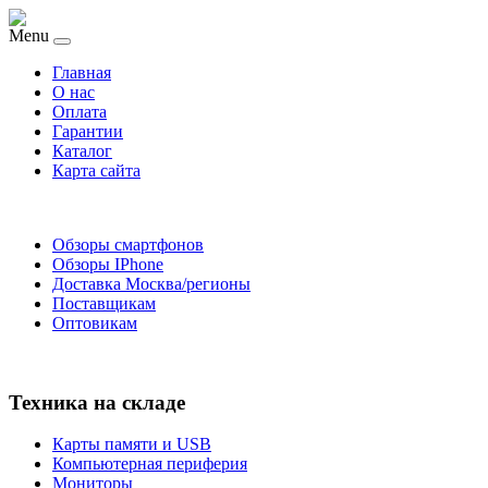
Menu
Главная
O нас
Оплата
Гарантии
Каталог
Карта сайта
Обзоры смартфонов
Обзоры IPhone
Доставка Москва/регионы
Поставщикам
Оптовикам
Техника на складе
Карты памяти и USB
Компьютерная периферия
Мониторы