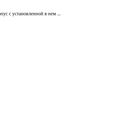
ус с установленной в нем ...