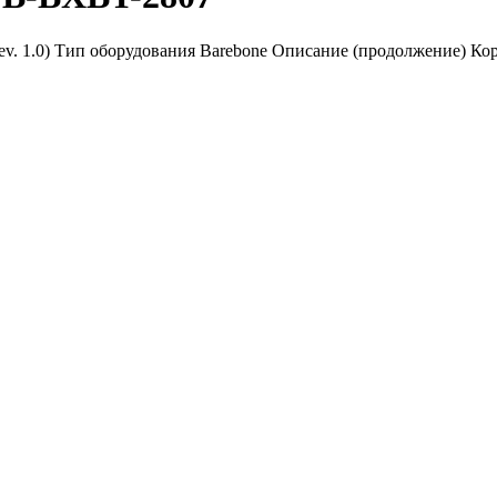
. 1.0) Тип оборудования Barebone Описание (продолжение) Корп