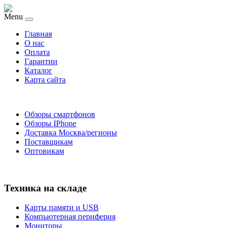
Menu
Главная
O нас
Оплата
Гарантии
Каталог
Карта сайта
Обзоры смартфонов
Обзоры IPhone
Доставка Москва/регионы
Поставщикам
Оптовикам
Техника на складе
Карты памяти и USB
Компьютерная периферия
Мониторы