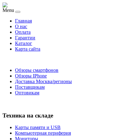
Menu
Главная
O нас
Оплата
Гарантии
Каталог
Карта сайта
Обзоры смартфонов
Обзоры IPhone
Доставка Москва/регионы
Поставщикам
Оптовикам
Техника на складе
Карты памяти и USB
Компьютерная периферия
Мониторы