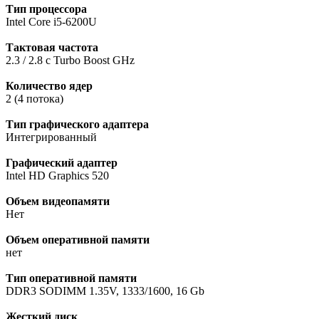
Тип процессора
Intel Core i5-6200U
Тактовая частота
2.3 / 2.8 с Turbo Boost GHz
Количество ядер
2 (4 потока)
Тип графического адаптера
Интегрированный
Графический адаптер
Intel HD Graphics 520
Объем видеопамяти
Нет
Объем оперативной памяти
нет
Тип оперативной памяти
DDR3 SODIMM 1.35V, 1333/1600, 16 Gb
Жесткий диск