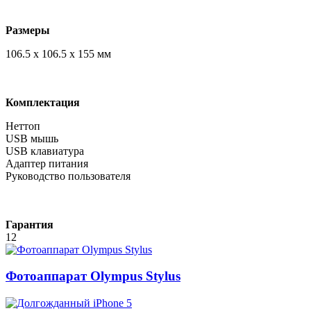
Размеры
106.5 x 106.5 x 155 мм
Комплектация
Неттоп
USB мышь
USB клавиатура
Адаптер питания
Руководство пользователя
Гарантия
12
Фотоаппарат Olympus Stylus