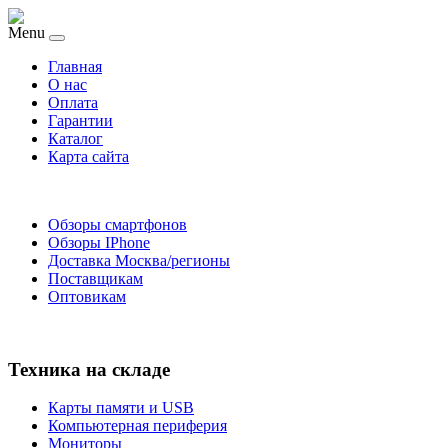
Menu
Главная
O нас
Оплата
Гарантии
Каталог
Карта сайта
Обзоры смартфонов
Обзоры IPhone
Доставка Москва/регионы
Поставщикам
Оптовикам
Техника на складе
Карты памяти и USB
Компьютерная периферия
Мониторы