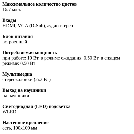
Максимальное количество цветов
16.7 млн.
Входы
HDMI, VGA (D-Sub), аудио стерео
Блок питания
встроенный
Потребляемая мощность
при работе: 19 Вт, в режиме ожидания: 0.50 Вт, в спящем
режиме: 0.50 Вт
Мультимедиа
стереоколонки (2x2 Вт)
Выход на наушники
на наушники
Светодиодная (LED) подсветка
WLED
Настенное крепление
есть, 100x100 мм