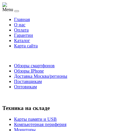
Menu
Главная
O нас
Оплата
Гарантии
Каталог
Карта сайта
Обзоры смартфонов
Обзоры IPhone
Доставка Москва/регионы
Поставщикам
Оптовикам
Техника на складе
Карты памяти и USB
Компьютерная периферия
Мониторы